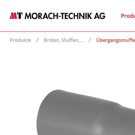
Prod
Produkte
Briden, Muffen,…
Übergangsmuffe