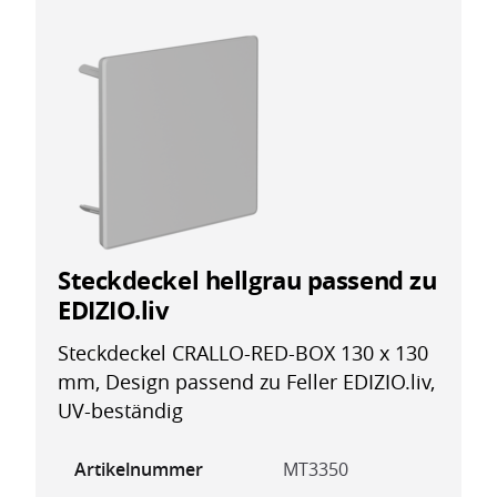
Steckdeckel hellgrau passend zu
EDIZIO.liv
Steckdeckel CRALLO-RED-BOX 130 x 130
mm, Design passend zu Feller EDIZIO.liv,
UV-beständig
Artikelnummer
MT3350