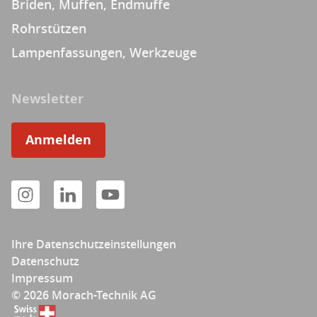
Briden, Muffen, Endmuffe
Rohrstützen
Lampenfassungen, Werkzeuge
Newsletter
Anmelden
Ihre Datenschutzeinstellungen
Datenschutz
Impressum
© 2026 Morach-Technik AG