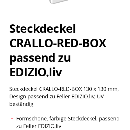
Steckdeckel
CRALLO-RED-BOX
passend zu
EDIZIO.liv
Steckdeckel CRALLO-RED-BOX 130 x 130 mm,
Design passend zu Feller EDIZIO.liv, UV-
beständig
Formschöne, farbige Steckdeckel, passend
zu Feller EDIZIO.liv