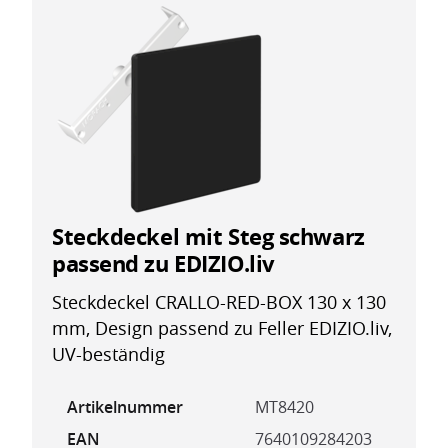
Steckdeckel mit Steg schwarz
passend zu EDIZIO.liv
Steckdeckel CRALLO-RED-BOX 130 x 130
mm, Design passend zu Feller EDIZIO.liv,
UV-beständig
Artikelnummer
MT8420
EAN
7640109284203