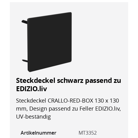
Steckdeckel schwarz passend zu
EDIZIO.liv
Steckdeckel CRALLO-RED-BOX 130 x 130
mm, Design passend zu Feller EDIZIO.liv,
UV-beständig
Artikelnummer
MT3352