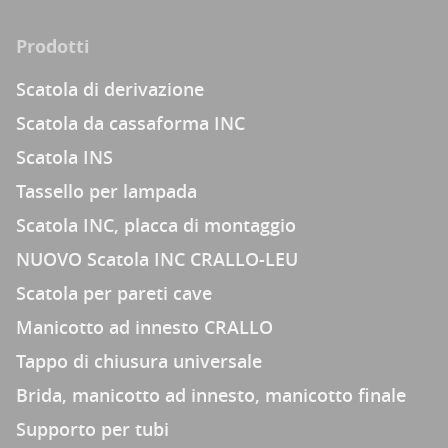
Prodotti
Scatola di derivazione
Scatola da cassaforma INC
Scatola INS
Tassello per lampada
Scatola INC, placca di montaggio
NUOVO Scatola INC CRALLO-LEU
Scatola per pareti cave
Manicotto ad innesto CRALLO
Tappo di chiusura universale
Brida, manicotto ad innesto, manicotto finale
Supporto per tubi