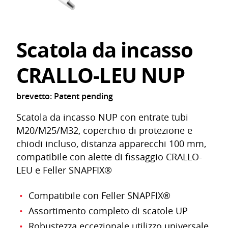
Scatola da incasso
CRALLO-LEU NUP
brevetto: Patent pending
Scatola da incasso NUP con entrate tubi
M20/M25/M32, coperchio di protezione e
chiodi incluso, distanza apparecchi 100 mm,
compatibile con alette di fissaggio CRALLO-
LEU e Feller SNAPFIX®
Compatibile con Feller SNAPFIX®
Assortimento completo di scatole UP
Robustezza eccezionale utilizzo universale