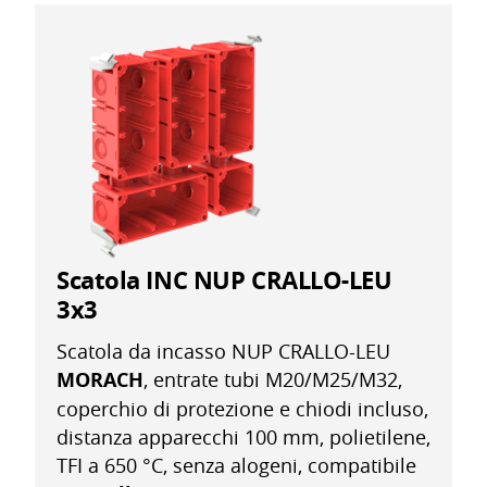
Scatola INC NUP CRALLO-LEU
3x3
Scatola da incasso NUP CRALLO-LEU
MORACH
, entrate tubi M20/M25/M32,
coperchio di protezione e chiodi incluso,
distanza apparecchi 100 mm, polietilene,
TFI a 650 °C, senza alogeni, compatibile