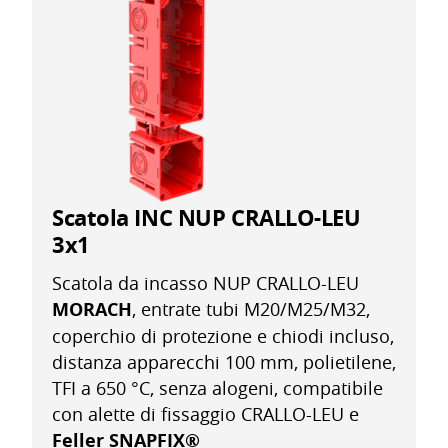
Scatola INC NUP CRALLO-LEU
3x1
Scatola da incasso NUP CRALLO-LEU
MORACH
, entrate tubi M20/M25/M32,
coperchio di protezione e chiodi incluso,
distanza apparecchi 100 mm, polietilene,
TFI a 650 °C, senza alogeni, compatibile
con alette di fissaggio CRALLO-LEU e
Feller SNAPFIX®