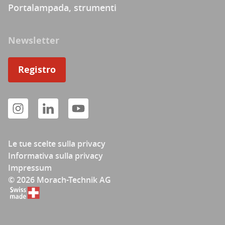
Portalampada, strumenti
Newsletter
Registro
Le tue scelte sulla privacy
Informativa sulla privacy
Impressum
© 2026 Morach-Technik AG