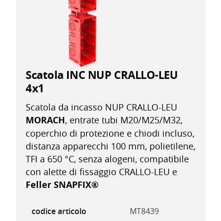
Scatola INC NUP CRALLO-LEU
4x1
Scatola da incasso NUP CRALLO-LEU
MORACH
, entrate tubi M20/M25/M32,
coperchio di protezione e chiodi incluso,
distanza apparecchi 100 mm, polietilene,
TFI a 650 °C, senza alogeni, compatibile
con alette di fissaggio CRALLO-LEU e
Feller SNAPFIX®
codice articolo
MT8439