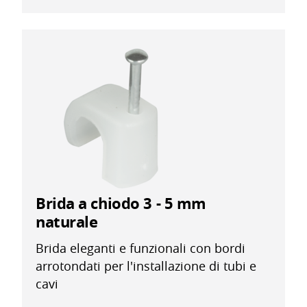
Brida a chiodo 3 - 5 mm
naturale
Brida eleganti e funzionali con bordi
arrotondati per l'installazione di tubi e
cavi