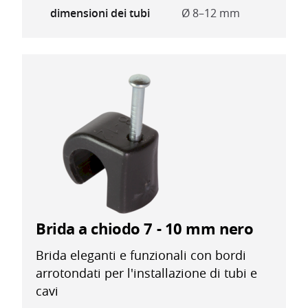
dimensioni dei tubi
Ø 8–12 mm
Brida a chiodo 7 - 10 mm nero
Brida eleganti e funzionali con bordi
arrotondati per l'installazione di tubi e
cavi