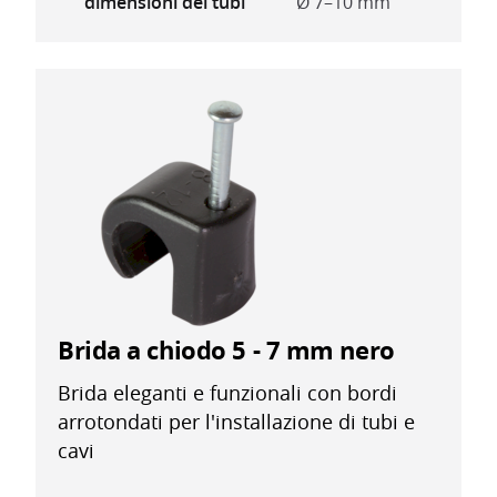
dimensioni dei tubi
Ø 7–10 mm
Brida a chiodo 5 - 7 mm nero
Brida eleganti e funzionali con bordi
arrotondati per l'installazione di tubi e
cavi