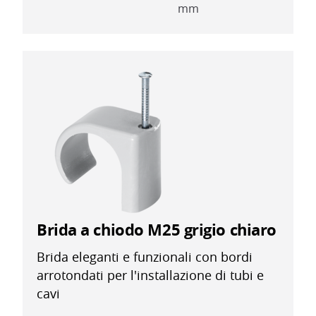
mm
Brida a chiodo M25 grigio chiaro
Brida eleganti e funzionali con bordi
arrotondati per l'installazione di tubi e
cavi