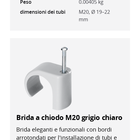
Peso
0.00405 kg
dimensioni dei tubi
M20, Ø 19–22
mm
Brida a chiodo M20 grigio chiaro
Brida eleganti e funzionali con bordi
arrotondati per l'installazione di tubi e