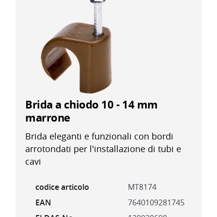
Brida a chiodo 10 - 14 mm
marrone
Brida eleganti e funzionali con bordi
arrotondati per l'installazione di tubi e
cavi
codice articolo
MT8174
EAN
7640109281745