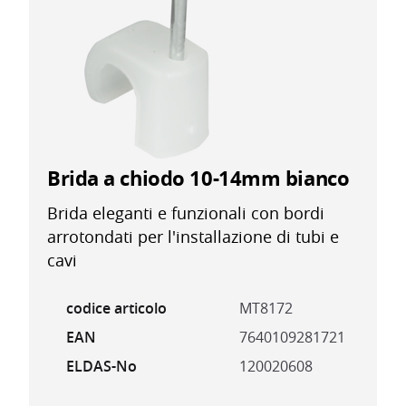
Brida a chiodo 10-14mm bianco
Brida eleganti e funzionali con bordi
arrotondati per l'installazione di tubi e
cavi
codice articolo
MT8172
EAN
7640109281721
ELDAS-No
120020608