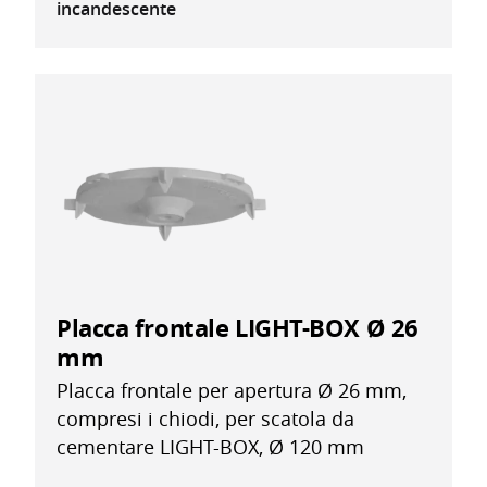
incandescente
Placca frontale LIGHT-BOX Ø 26
mm
Placca frontale per apertura Ø 26 mm,
compresi i chiodi, per scatola da
cementare LIGHT-BOX, Ø 120 mm