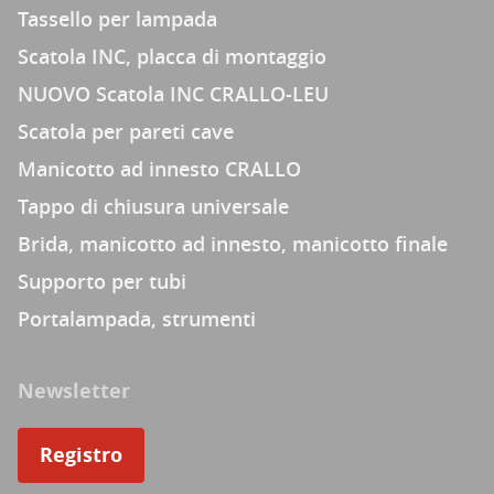
Tassello per lampada
Scatola INC, placca di montaggio
NUOVO Scatola INC CRALLO-LEU
Scatola per pareti cave
Manicotto ad innesto CRALLO
Tappo di chiusura universale
Brida, manicotto ad innesto, manicotto finale
Supporto per tubi
Portalampada, strumenti
Newsletter
Registro