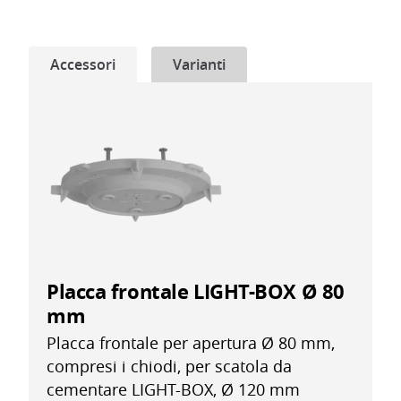
Accessori
Varianti
Placca frontale LIGHT-BOX Ø 80
mm
Placca frontale per apertura Ø 80 mm,
compresi i chiodi, per scatola da
cementare LIGHT-BOX, Ø 120 mm