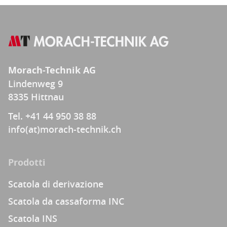
Morach-Technik AG
Lindenweg 9
8335 Hittnau
Tel. +41 44 950 38 88
info(at)morach-technik.ch
Prodotti
Scatola di derivazione
Scatola da cassaforma INC
Scatola INS