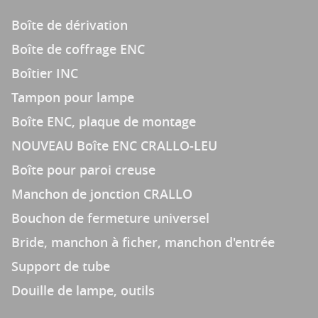
Boîte de dérivation
Boîte de coffrage ENC
Boîtier INC
Tampon pour lampe
Boîte ENC, plaque de montage
NOUVEAU Boîte ENC CRALLO-LEU
Boîte pour paroi creuse
Manchon de jonction CRALLO
Bouchon de fermeture universel
Bride, manchon à ficher, manchon d'entrée
Support de tube
Douille de lampe, outils