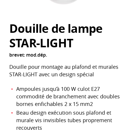
Douille de lampe
STAR-LIGHT
brevet: mod.dép.
Douille pour montage au plafond et murales
STAR-LIGHT avec un design spécial
Ampoules jusqu’à 100 W culot E27
commodité de branchement avec doubles
bornes enfichables 2 x 15 mm2
Beau design exécution sous plafond et
murale vis invisibles tubes proprement
recouverts