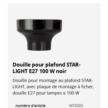
Douille pour plafond STAR-
LIGHT E27 100 W noir
Douille pour montage au plafond STAR-
LIGHT, avec plaque de montage à ficher,
douille E27 pour lampes ≤ 100 W
numéro d'article
MT8305