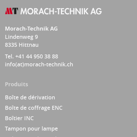
Morach-Technik AG
Lindenweg 9
8335 Hittnau
Tel. +41 44 950 38 88
info(at)morach-technik.ch
Produits
Boîte de dérivation
Boîte de coffrage ENC
Boîtier INC
Tampon pour lampe