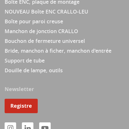
Boîte ENC, plaque de montage
NOUVEAU Boîte ENC CRALLO-LEU
Boîte pour paroi creuse
Manchon de jonction CRALLO
Bouchon de fermeture universel
Bride, manchon à ficher, manchon d'entrée
Support de tube
Douille de lampe, outils
Newsletter
Registre