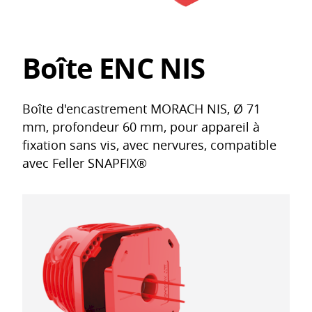
Boîte ENC NIS
Boîte d'encastrement MORACH NIS, Ø 71
mm, profondeur 60 mm, pour appareil à
fixation sans vis, avec nervures, compatible
avec Feller SNAPFIX®