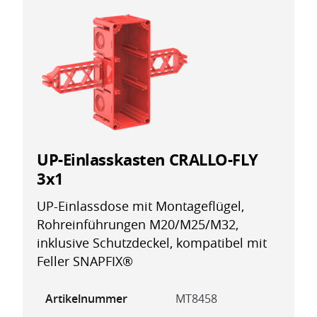
UP-Einlasskasten CRALLO-FLY
3x1
UP-Einlassdose mit Montageflügel,
Rohreinführungen M20/M25/M32,
inklusive Schutzdeckel, kompatibel mit
Feller SNAPFIX®
Artikelnummer
MT8458