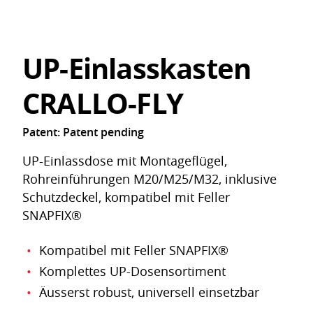
UP-Einlasskasten
CRALLO-FLY
Patent: Patent pending
UP-Einlassdose mit Montageflügel,
Rohreinführungen M20/M25/M32, inklusive
Schutzdeckel, kompatibel mit Feller
SNAPFIX®
Kompatibel mit Feller SNAPFIX®
Komplettes UP-Dosensortiment
Äusserst robust, universell einsetzbar