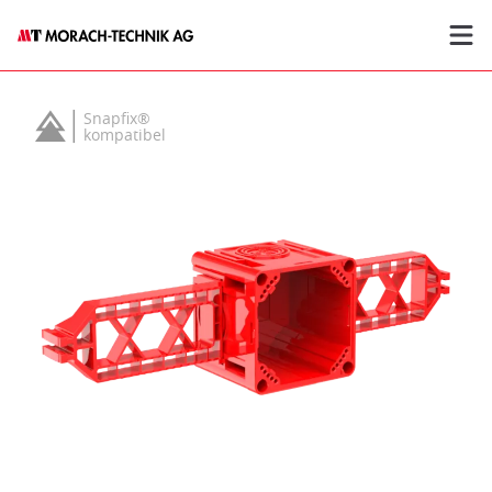
Snapfix®
kompatibel