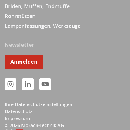
Briden, Muffen, Endmuffe
Rohrstützen
Lampenfassungen, Werkzeuge
Newsletter
Anmelden
Ihre Datenschutzeinstellungen
Datenschutz
Impressum
© 2026 Morach-Technik AG