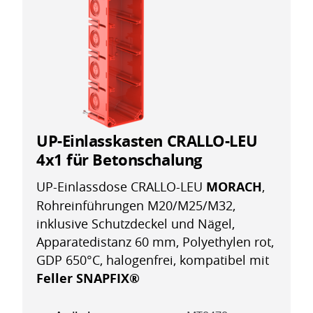
UP-Einlasskasten CRALLO-LEU
4x1 für Betonschalung
UP-Einlassdose CRALLO-LEU
MORACH
,
Rohreinführungen M20/M25/M32,
inklusive Schutzdeckel und Nägel,
Apparatedistanz 60 mm, Polyethylen rot,
GDP 650°C, halogenfrei, kompatibel mit
Feller SNAPFIX®