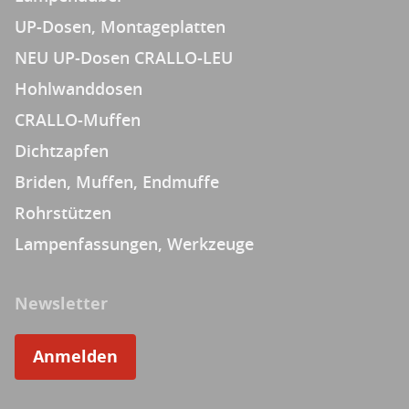
UP-Dosen, Montageplatten
NEU UP-Dosen CRALLO-LEU
Hohlwanddosen
CRALLO-Muffen
Dichtzapfen
Briden, Muffen, Endmuffe
Rohrstützen
Lampenfassungen, Werkzeuge
Newsletter
Anmelden