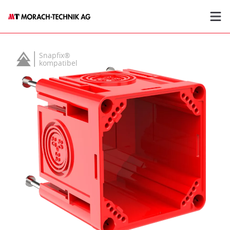
Snapfix®
kompatibel