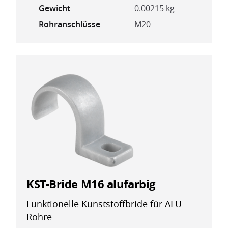
Gewicht
0.00215 kg
Rohranschlüsse
M20
KST-Bride M16 alufarbig
Funktionelle Kunststoffbride für ALU-
Rohre