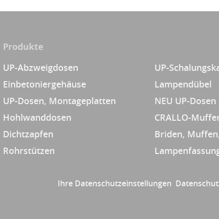
Produkte
UP-Abzweigdosen
UP-Schalungsk
Einbetoniergehäuse
Lampendübel
UP-Dosen, Montageplatten
NEU UP-Dosen
Hohlwanddosen
CRALLO-Muffe
Dichtzapfen
Briden, Muffen
Rohrstützen
Lampenfassung
Ihre Datenschutzeinstellungen
Datenschut