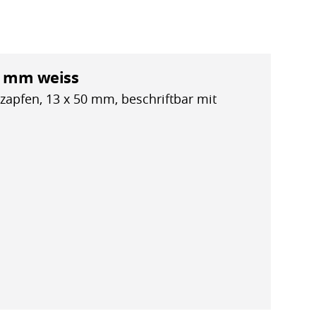
0 mm weiss
zapfen, 13 x 50 mm, beschriftbar mit