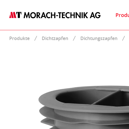
Prod
Produkte
Dichtzapfen
Dichtungszapfen