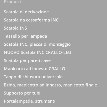
Prodotti
Scatola di derivazione
Scatola da cassaforma INC
Scatola INS
Tassello per lampada
Scatola INC, placca di montaggio
NUOVO Scatola INC CRALLO-LEU
Scatola per pareti cave
Manicotto ad innesto CRALLO
Tappo di chiusura universale
Brida, manicotto ad innesto, manicotto finale
Supporto per tubi
Portalampada, strumenti