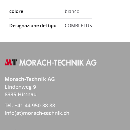
colore
bianco
Designazione del tipo
COMBI-PLUS
Morach-Technik AG
Lindenweg 9
8335 Hittnau
Tel. +41 44 950 38 88
info(at)morach-technik.ch