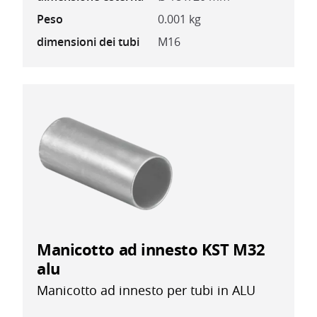
Peso
0.001 kg
dimensioni dei tubi
M16
Manicotto ad innesto KST M32
alu
Manicotto ad innesto per tubi in ALU