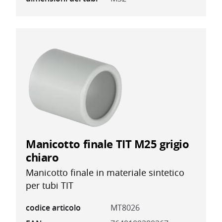
Manicotto finale TIT M25 grigio
chiaro
Manicotto finale in materiale sintetico
per tubi TIT
codice articolo
MT8026