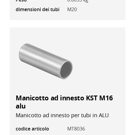
dimensioni dei tubi
M20
Manicotto ad innesto KST M16
alu
Manicotto ad innesto per tubi in ALU
codice articolo
MT8036