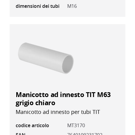
dimensioni dei tubi
M16
Manicotto ad innesto TIT M63
grigio chiaro
Manicotto ad innesto per tubi TIT
codice articolo
MT3170