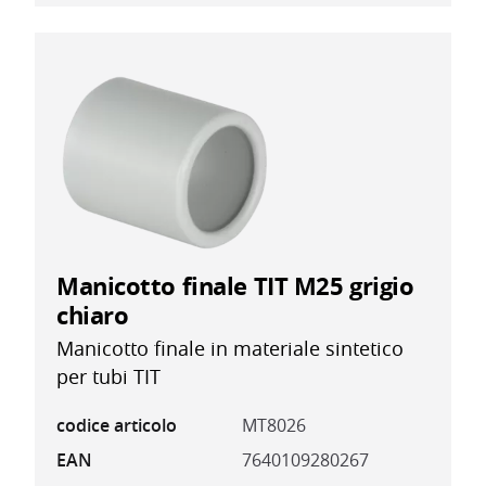
Manicotto finale TIT M25 grigio
chiaro
Manicotto finale in materiale sintetico
per tubi TIT
codice articolo
MT8026
EAN
7640109280267