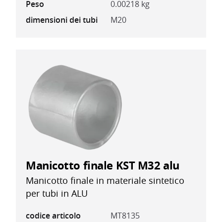
Peso
0.00218 kg
dimensioni dei tubi
M20
Manicotto finale KST M32 alu
Manicotto finale in materiale sintetico
per tubi in ALU
codice articolo
MT8135