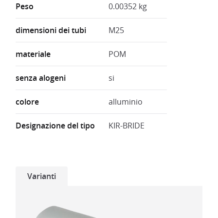
Peso
0.00352 kg
dimensioni dei tubi
M25
materiale
POM
senza alogeni
si
colore
alluminio
Designazione del tipo
KIR-BRIDE
Varianti