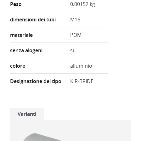
Peso
0.00152 kg
dimensioni dei tubi
M16
materiale
POM
senza alogeni
si
colore
alluminio
Designazione del tipo
KIR-BRIDE
Varianti