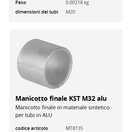
Peso
0.00218 kg
dimensioni dei tubi
M20
Manicotto finale KST M32 alu
Manicotto finale in materiale sintetico
per tubi in ALU
codice articolo
MT8135