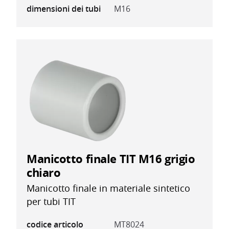
dimensioni dei tubi
M16
Manicotto finale TIT M16 grigio
chiaro
Manicotto finale in materiale sintetico
per tubi TIT
codice articolo
MT8024