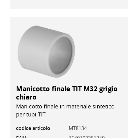
Manicotto finale TIT M32 grigio
chiaro
Manicotto finale in materiale sintetico
per tubi TIT
codice articolo
MT8134