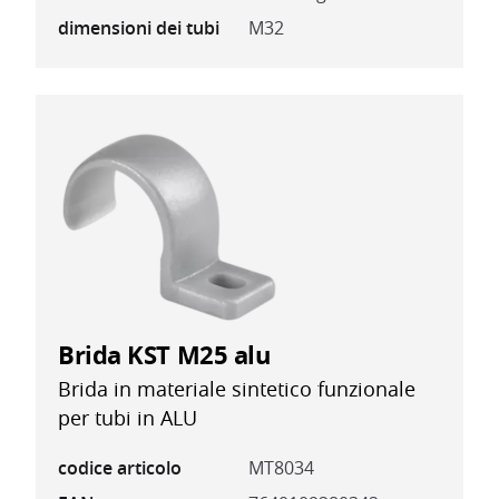
dimensioni dei tubi
M32
Brida KST M25 alu
Brida in materiale sintetico funzionale
per tubi in ALU
codice articolo
MT8034