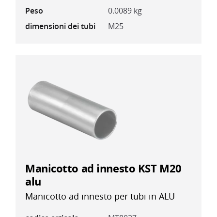
Peso
0.0089 kg
dimensioni dei tubi
M25
Manicotto ad innesto KST M20
alu
Manicotto ad innesto per tubi in ALU