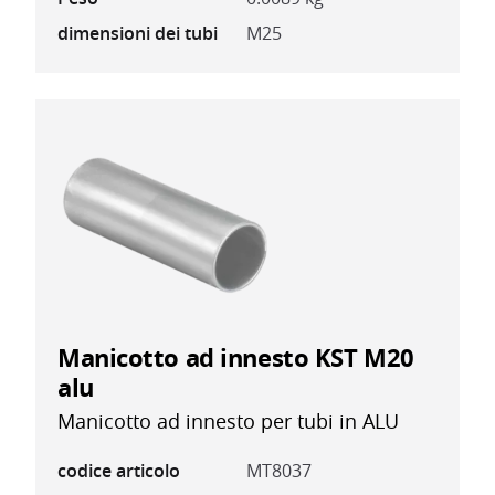
dimensioni dei tubi
M25
Manicotto ad innesto KST M20
alu
Manicotto ad innesto per tubi in ALU
codice articolo
MT8037