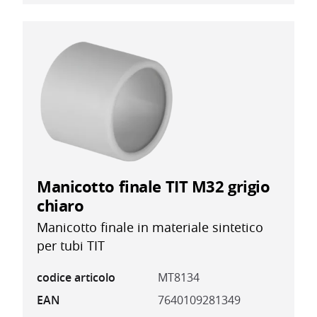
Manicotto finale TIT M32 grigio
chiaro
Manicotto finale in materiale sintetico
per tubi TIT
codice articolo
MT8134
EAN
7640109281349