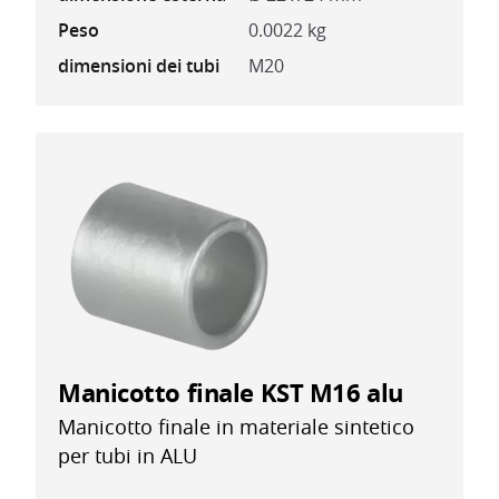
Peso
0.0022 kg
dimensioni dei tubi
M20
Manicotto finale KST M16 alu
Manicotto finale in materiale sintetico
per tubi in ALU